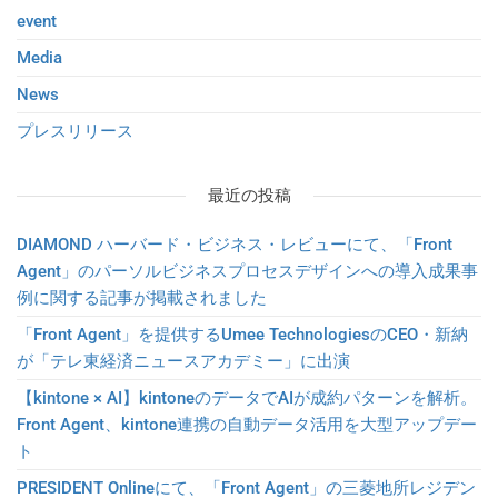
event
Media
News
プレスリリース
最近の投稿
DIAMOND ハーバード・ビジネス・レビューにて、「Front
Agent」のパーソルビジネスプロセスデザインへの導入成果事
例に関する記事が掲載されました
「Front Agent」を提供するUmee TechnologiesのCEO・新納
が「テレ東経済ニュースアカデミー」に出演
【kintone × AI】kintoneのデータでAIが成約パターンを解析。
Front Agent、kintone連携の自動データ活用を大型アップデー
ト
PRESIDENT Onlineにて、「Front Agent」の三菱地所レジデン