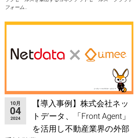
フォーム…
【導入事例】株式会社ネッ
10月
04
トデータ、「Front Agent」
2024
を活用し不動産業界の外部