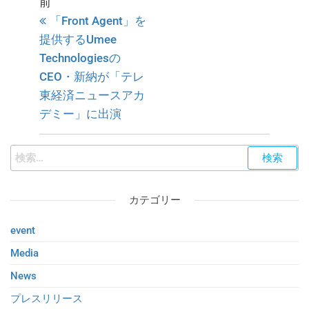
前
「Front Agent」を
提供するUmee
Technologiesの
CEO・新納が「テレ
東経済ニュースアカ
デミー」に出演
カテゴリー
event
Media
News
プレスリリース