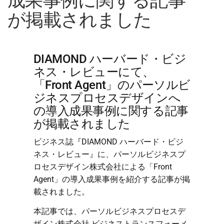
成果事例に関する記事
ャ
が掲載されました
ー
DIAMOND ハーバード・ビジ
ネス・レビューにて、
「Front Agent」のパーソルビ
ジネスプロセスデザインへ
の導入成果事例に関する記事
が掲載されました
ビジネス誌『DIAMOND ハーバード・ビジ
ネス・レビュー』に、パーソルビジネスプ
ロセスデザイン株式会社による「Front
Agent」の導入成果事例を紹介する記事が掲
載されました。
本記事では、パーソルビジネスプロセスデ
ザイン株式会社 ビジネストランスフォーメ