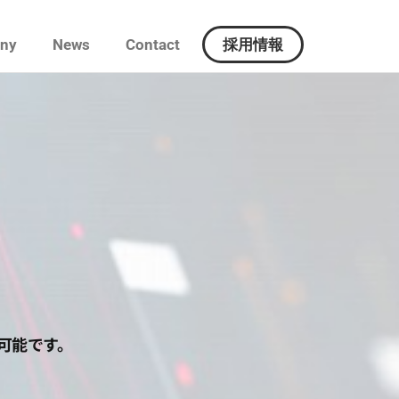
ny
News
Contact
採用情報
が可能です。