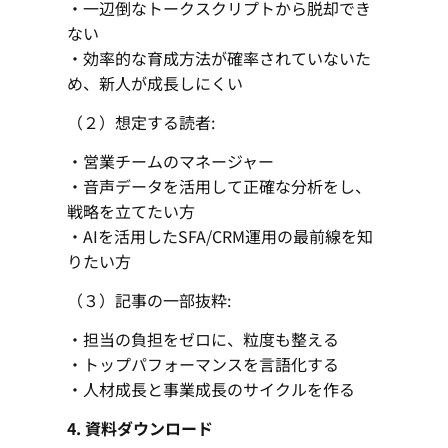
・一辺倒なトークスクリプトから脱却でき
ない
・効率的な育成方法が確率されていないた
め、新人が成長しにくい
（２）想定する読者:
・営業チームのマネージャー
・音声データを活用して正確な分析をし、
戦略を立てたい方
・AIを活用したSFA/CRM運用の最前線を知
りたい方
（３）記事の一部抜粋:
・担当の負担をゼロに、粒度も整える
・トップパフォーマンスを言語化する
・人材成長と事業成長のサイクルを作る
4. 資料ダウンロード