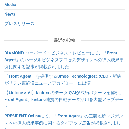
Media
News
プレスリリース
最近の投稿
DIAMOND ハーバード・ビジネス・レビューにて、「Front
Agent」のパーソルビジネスプロセスデザインへの導入成果事
例に関する記事が掲載されました
「Front Agent」を提供するUmee TechnologiesのCEO・新納
が「テレ東経済ニュースアカデミー」に出演
【kintone × AI】kintoneのデータでAIが成約パターンを解析。
Front Agent、kintone連携の自動データ活用を大型アップデー
ト
PRESIDENT Onlineにて、「Front Agent」の三菱地所レジデン
スへの導入成果事例に関するタイアップ広告が掲載されまし