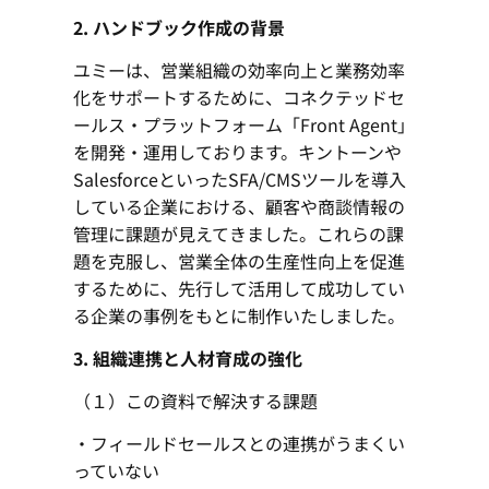
2. ハンドブック作成の背景
ユミーは、営業組織の効率向上と業務効率
化をサポートするために、コネクテッドセ
ールス・プラットフォーム「Front Agent」
を開発・運用しております。キントーンや
SalesforceといったSFA/CMSツールを導入
している企業における、顧客や商談情報の
管理に課題が見えてきました。これらの課
題を克服し、営業全体の生産性向上を促進
するために、先行して活用して成功してい
る企業の事例をもとに制作いたしました。
3.
組織連携と人材育成の強化
（１）この資料で解決する課題
・フィールドセールスとの連携がうまくい
っていない