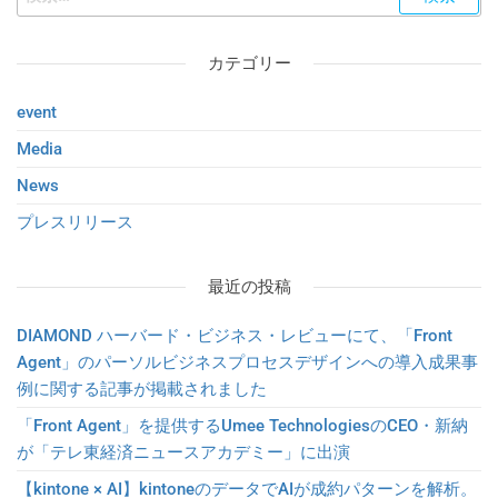
カテゴリー
event
Media
News
プレスリリース
最近の投稿
DIAMOND ハーバード・ビジネス・レビューにて、「Front
Agent」のパーソルビジネスプロセスデザインへの導入成果事
例に関する記事が掲載されました
「Front Agent」を提供するUmee TechnologiesのCEO・新納
が「テレ東経済ニュースアカデミー」に出演
【kintone × AI】kintoneのデータでAIが成約パターンを解析。