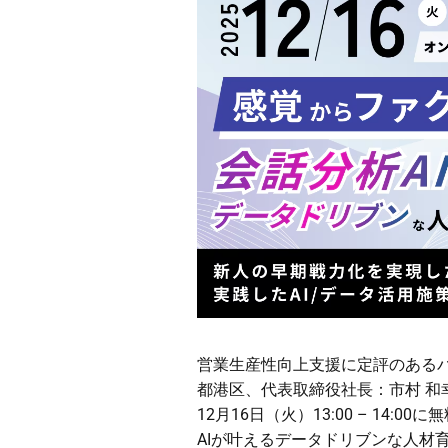
ャ
ー
営業生産性向上支援に定評のある
都港区、代表取締役社長：市村 
12月16日（火）13:00 – 14
AIが叶えるデータドリブンな人材