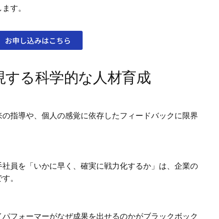
します。
お申し込みはこちら
で実現する科学的な人材育成
来の指導や、個人の感覚に依存したフィードバックに限界
手社員を「いかに早く、確実に戦力化するか」は、企業の
です。
イパフォーマーがなぜ成果を出せるのかがブラックボック