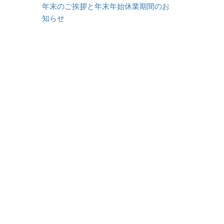
年末のご挨拶と年末年始休業期間のお
知らせ