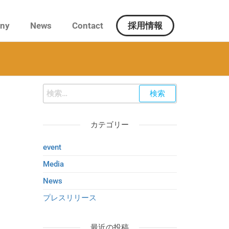
ny
News
Contact
採用情報
カテゴリー
event
Media
News
プレスリリース
最近の投稿