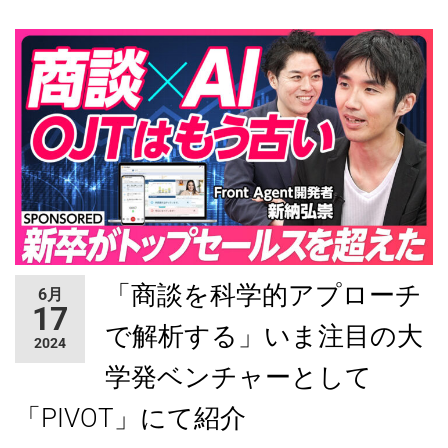
「商談を科学的アプローチ
6月
17
で解析する」いま注目の大
2024
学発ベンチャーとして
「PIVOT」にて紹介