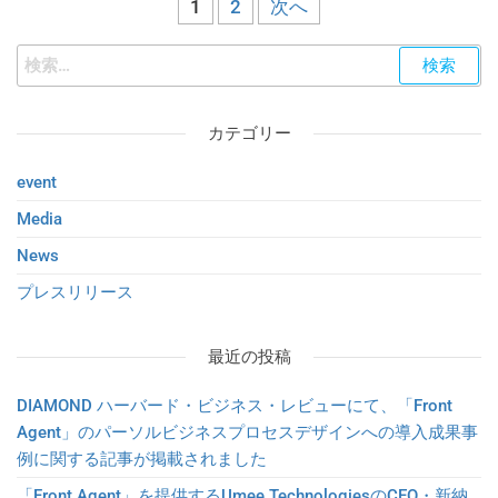
1
2
次へ
カテゴリー
event
Media
News
プレスリリース
最近の投稿
DIAMOND ハーバード・ビジネス・レビューにて、「Front
Agent」のパーソルビジネスプロセスデザインへの導入成果事
例に関する記事が掲載されました
「Front Agent」を提供するUmee TechnologiesのCEO・新納