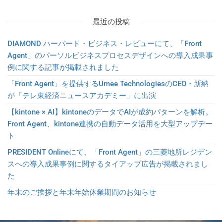
最近の投稿
DIAMOND ハーバード・ビジネス・レビューにて、「Front
Agent」のパーソルビジネスプロセスデザインへの導入成果事
例に関する記事が掲載されました
「Front Agent」を提供するUmee TechnologiesのCEO・新納
が「テレ東経済ニュースアカデミー」に出演
【kintone × AI】kintoneのデータでAIが成約パターンを解析。
Front Agent、kintone連携の自動データ活用を大型アップデー
ト
PRESIDENT Onlineにて、「Front Agent」の三菱地所レジデン
スへの導入成果事例に関するタイアップ広告が掲載されまし
た
年末のご挨拶と年末年始休業期間のお知らせ