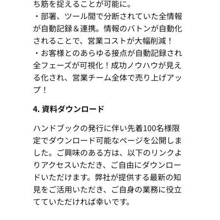
ち筋を捉えることが可能に。
・部署、ツール間で分断されていた全情報
が自動記録＆連携。情報のバトンが自動化
されることで、営業コストが大幅削減！
・お客様とのあらゆる接点が自動記録され
全フェーズが可視化！成功ノウハウが見え
る化され、営業チーム全体で売り上げアッ
プ！
4. 資料ダウンロード
ハンドブックの発行に伴い先着100名様限
定でダウンロード可能なページを公開しま
した。ご興味のある方は、以下のリンクよ
りアクセスいただき、ご自由にダウンロー
ドいただけます。弊社が提供する最新の知
見をご活用いただき、ご自身の業務に役立
てていただければ幸いです。