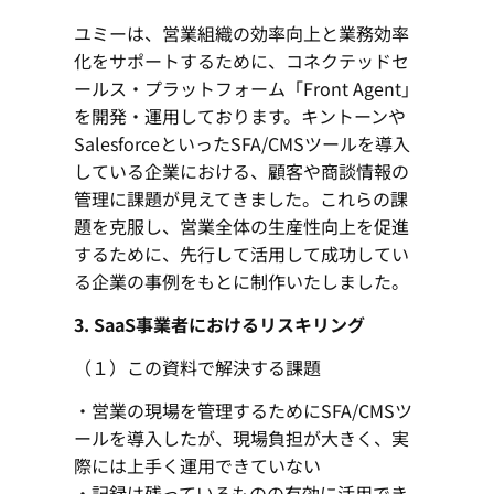
ユミーは、営業組織の効率向上と業務効率
化をサポートするために、コネクテッドセ
ールス・プラットフォーム「Front Agent」
を開発・運用しております。キントーンや
SalesforceといったSFA/CMSツールを導入
している企業における、顧客や商談情報の
管理に課題が見えてきました。これらの課
題を克服し、営業全体の生産性向上を促進
するために、先行して活用して成功してい
る企業の事例をもとに制作いたしました。
3.
SaaS事業者におけるリスキリング
（１）この資料で解決する課題
・営業の現場を管理するためにSFA/CMSツ
ールを導入したが、現場負担が大きく、実
際には上手く運用できていない
・記録は残っているものの有効に活用でき