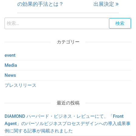
の効果的手法とは？
出展決定
カテゴリー
event
Media
News
プレスリリース
最近の投稿
DIAMOND ハーバード・ビジネス・レビューにて、「Front
Agent」のパーソルビジネスプロセスデザインへの導入成果事
例に関する記事が掲載されました