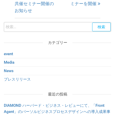
共催セミナー開催の
ミナーを開催
お知らせ
カテゴリー
event
Media
News
プレスリリース
最近の投稿
DIAMOND ハーバード・ビジネス・レビューにて、「Front
Agent」のパーソルビジネスプロセスデザインへの導入成果事