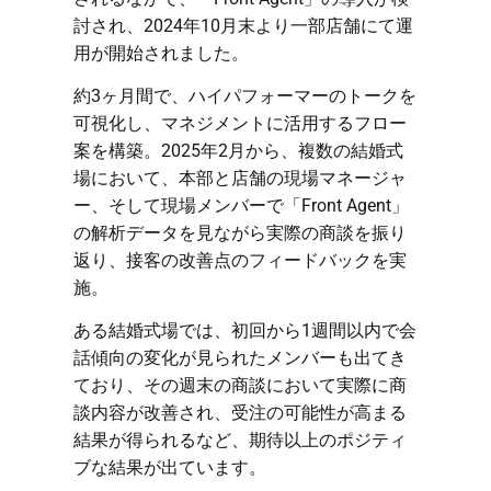
討され、2024年10月末より一部店舗にて運
用が開始されました。
約3ヶ月間で、ハイパフォーマーのトークを
可視化し、マネジメントに活用するフロー
案を構築。2025年2月から、複数の結婚式
場において、本部と店舗の現場マネージャ
ー、そして現場メンバーで「Front Agent」
の解析データを見ながら実際の商談を振り
返り、接客の改善点のフィードバックを実
施。
ある結婚式場では、初回から1週間以内で会
話傾向の変化が見られたメンバーも出てき
ており、その週末の商談において実際に商
談内容が改善され、受注の可能性が高まる
結果が得られるなど、期待以上のポジティ
ブな結果が出ています。