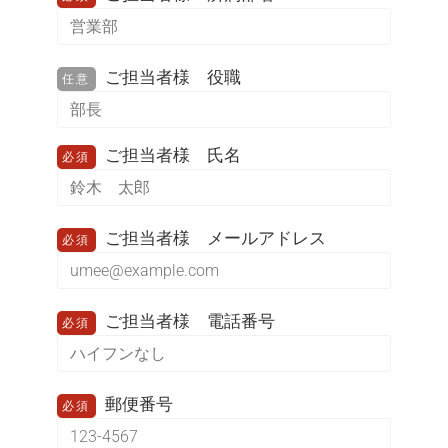
ャ
ー
ご担当者様 役職
任意
ご担当者様 氏名
必須
ご担当者様 メールアドレス
必須
ご担当者様 電話番号
必須
郵便番号
必須