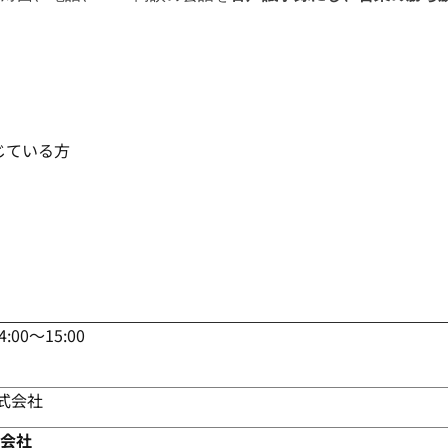
感じている方
00～15:00
s株式会社
式会社