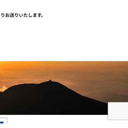
社よりお送りいたします。