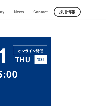
ny
News
Contact
採用情報